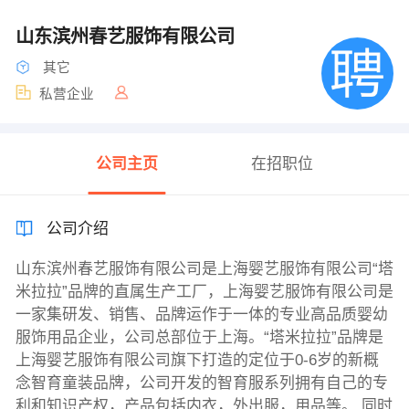
山东滨州春艺服饰有限公司
其它
私营企业
公司主页
在招职位
公司介绍
山东滨州春艺服饰有限公司是上海婴艺服饰有限公司“塔
米拉拉”品牌的直属生产工厂，上海婴艺服饰有限公司是
一家集研发、销售、品牌运作于一体的专业高品质婴幼
服饰用品企业，公司总部位于上海。“塔米拉拉”品牌是
上海婴艺服饰有限公司旗下打造的定位于0-6岁的新概
念智育童装品牌，公司开发的智育服系列拥有自己的专
利和知识产权，产品包括内衣，外出服，用品等。 同时