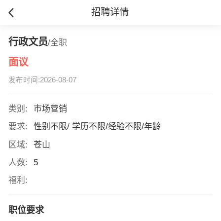
招聘详情
行政文员
/全职
面议
发布时间:2026-08-07
类别:
市场营销
要求:
性别不限/ 学历不限/经验不限/年龄
区域:
苍山
人数:
5
福利:
职位要求