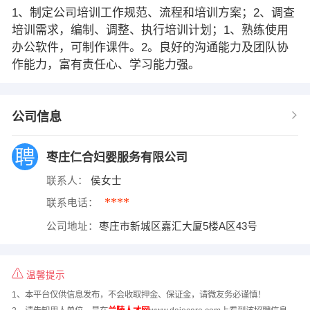
1、制定公司培训工作规范、流程和培训方案；2、调查
培训需求，编制、调整、执行培训计划；1、熟练使用
办公软件，可制作课件。2。良好的沟通能力及团队协
作能力，富有责任心、学习能力强。
公司信息
枣庄仁合妇婴服务有限公司
联系人：
侯女士
****
联系电话：
公司地址：
枣庄市新城区嘉汇大厦5楼A区43号
温馨提示
1、本平台仅供信息发布，不会收取押金、保证金，请微友务必谨慎！