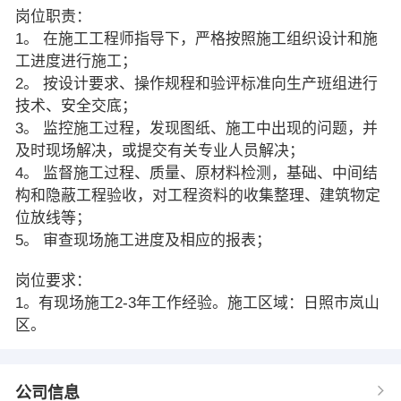
岗位职责：
1。 在施工工程师指导下，严格按照施工组织设计和施
工进度进行施工；
2。 按设计要求、操作规程和验评标准向生产班组进行
技术、安全交底；
3。 监控施工过程，发现图纸、施工中出现的问题，并
及时现场解决，或提交有关专业人员解决；
4。 监督施工过程、质量、原材料检测，基础、中间结
构和隐蔽工程验收，对工程资料的收集整理、建筑物定
位放线等；
5。 审查现场施工进度及相应的报表；
岗位要求：
1。有现场施工2-3年工作经验。施工区域：日照市岚山
区。
公司信息