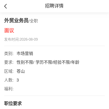
招聘详情
外贸业务员
/全职
面议
发布时间:2026-08-09
类别:
市场营销
要求:
性别不限/ 学历不限/经验不限/年龄
区域:
苍山
人数:
3
福利:
职位要求