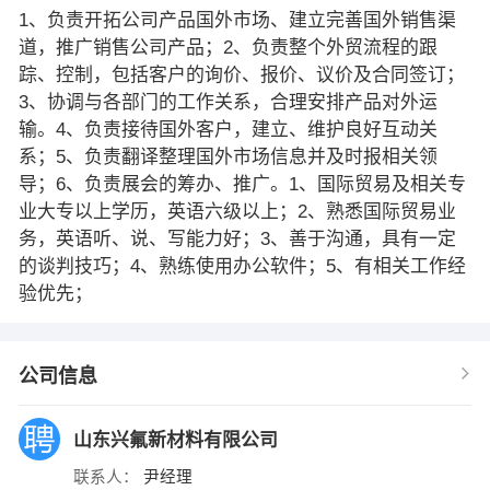
1、负责开拓公司产品国外市场、建立完善国外销售渠
道，推广销售公司产品；2、负责整个外贸流程的跟
踪、控制，包括客户的询价、报价、议价及合同签订；
3、协调与各部门的工作关系，合理安排产品对外运
输。4、负责接待国外客户，建立、维护良好互动关
系；5、负责翻译整理国外市场信息并及时报相关领
导；6、负责展会的筹办、推广。1、国际贸易及相关专
业大专以上学历，英语六级以上；2、熟悉国际贸易业
务，英语听、说、写能力好；3、善于沟通，具有一定
的谈判技巧；4、熟练使用办公软件；5、有相关工作经
验优先；
公司信息
山东兴氟新材料有限公司
联系人：
尹经理