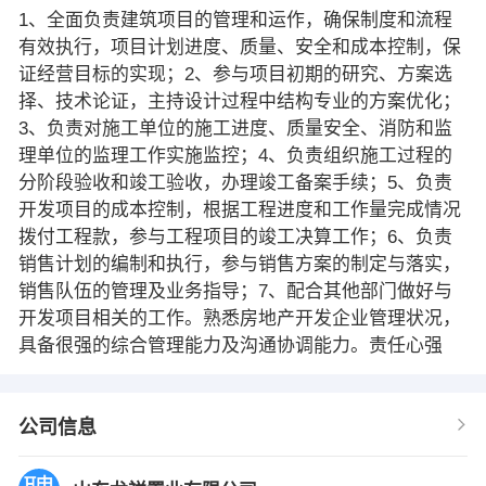
1、全面负责建筑项目的管理和运作，确保制度和流程
有效执行，项目计划进度、质量、安全和成本控制，保
证经营目标的实现；2、参与项目初期的研究、方案选
择、技术论证，主持设计过程中结构专业的方案优化；
3、负责对施工单位的施工进度、质量安全、消防和监
理单位的监理工作实施监控；4、负责组织施工过程的
分阶段验收和竣工验收，办理竣工备案手续；5、负责
开发项目的成本控制，根据工程进度和工作量完成情况
拨付工程款，参与工程项目的竣工决算工作；6、负责
销售计划的编制和执行，参与销售方案的制定与落实，
销售队伍的管理及业务指导；7、配合其他部门做好与
开发项目相关的工作。熟悉房地产开发企业管理状况，
具备很强的综合管理能力及沟通协调能力。责任心强
公司信息