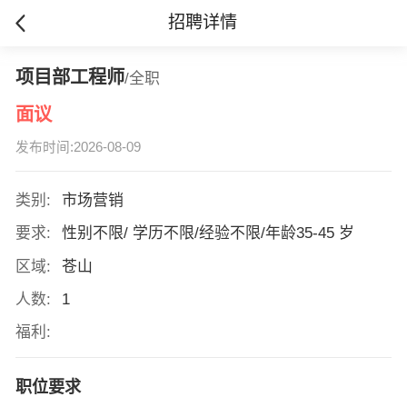
招聘详情
项目部工程师
/全职
面议
发布时间:2026-08-09
类别:
市场营销
要求:
性别不限/ 学历不限/经验不限/年龄35-45 岁
区域:
苍山
人数:
1
福利:
职位要求